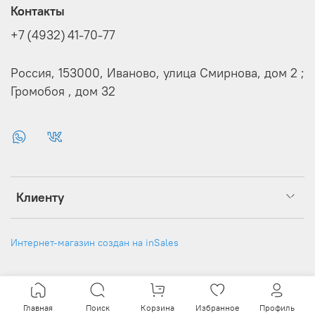
Контакты
+7 (4932) 41-70-77
Россия, 153000, Иваново, улица Смирнова, дом 2 ;
Громобоя , дом 32
Клиенту
Интернет-магазин создан на inSales
Главная
Поиск
Корзина
Избранное
Профиль