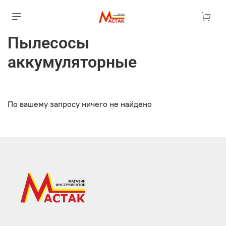
Пылесосы
аккумуляторные
По вашему запросу ничего не найдено