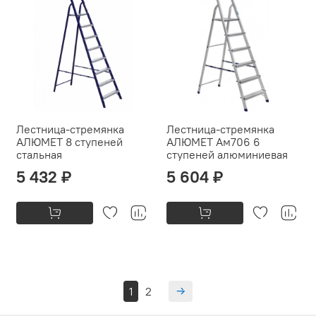
Лестница-стремянка
Лестница-стремянка
АЛЮМЕТ 8 ступеней
АЛЮМЕТ Ам706 6
стальная
ступеней алюминиевая
5 432 ₽
5 604 ₽
1
2