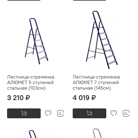
Лестница-стремянка
Лестница-стремянка
АЛЮМЕТ 5 ступеней
АЛЮМЕТ 7 ступеней
стальная (103см)
стальная (145см)
3 210 ₽
4 019 ₽