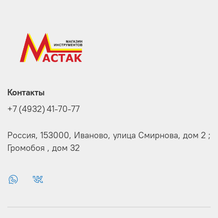
Контакты
+7 (4932) 41-70-77
Россия, 153000, Иваново, улица Смирнова, дом 2 ;
Громобоя , дом 32