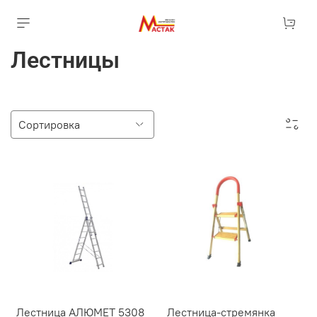
Лестницы
Лестница АЛЮМЕТ 5308
Лестница-стремянка