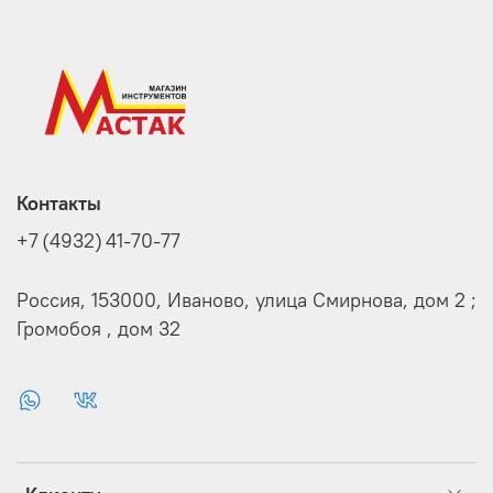
Контакты
+7 (4932) 41-70-77
Россия, 153000, Иваново, улица Смирнова, дом 2 ;
Громобоя , дом 32