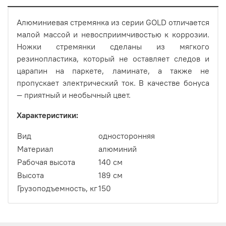
Алюминиевая стремянка из серии GOLD отличается
малой массой и невосприимчивостью к коррозии.
Ножки стремянки сделаны из мягкого
резинопластика, который не оставляет следов и
царапин на паркете, ламинате, а также не
пропускает электрический ток. В качестве бонуса
— приятный и необычный цвет.
Характеристики:
Вид
односторонняя
Материал
алюминий
Рабочая высота
140 см
Высота
189 см
Грузоподъемность, кг
150