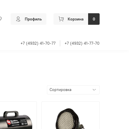
Профиль
Корзина
0
+7 (4932) 41-70-77
+7 (4932) 41-77-70