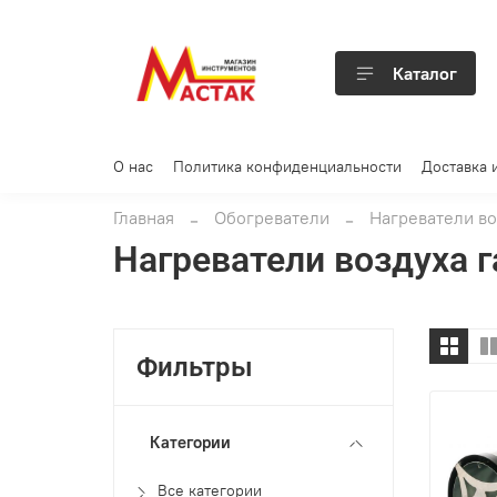
Каталог
О нас
Политика конфиденциальности
Доставка 
Главная
Обогреватели
Нагреватели во
Нагреватели воздуха 
Фильтры
Категории
Все категории