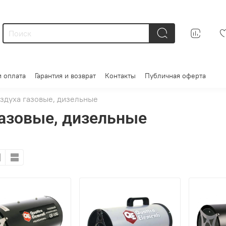
и оплата
Гарантия и возврат
Контакты
Публичная оферта
здуха газовые, дизельные
газовые, дизельные