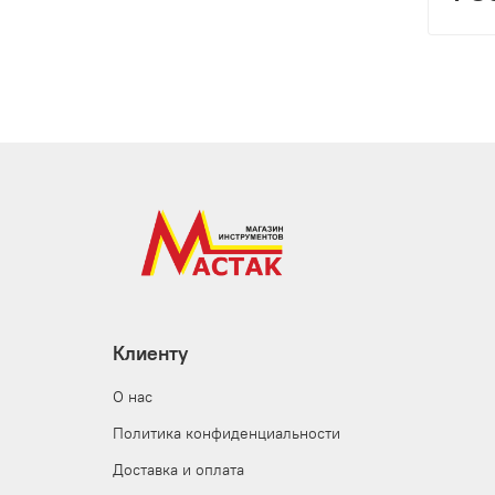
Клиенту
О нас
Политика конфиденциальности
Доставка и оплата