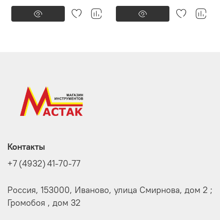
Контакты
+7 (4932) 41-70-77
Россия, 153000, Иваново, улица Смирнова, дом 2 ;
Громобоя , дом 32