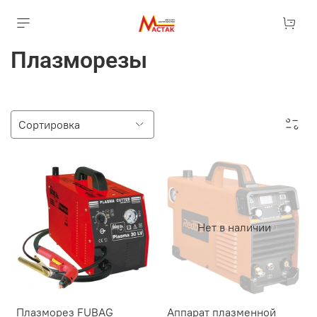
Плазморезы
Нет в наличии
Плазморез FUBAG
Аппарат плазменной