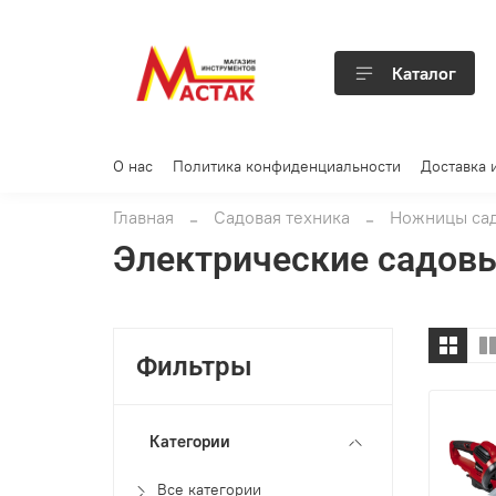
Каталог
О нас
Политика конфиденциальности
Доставка 
Главная
Садовая техника
Ножницы са
Электрические садов
Фильтры
Категории
Все категории