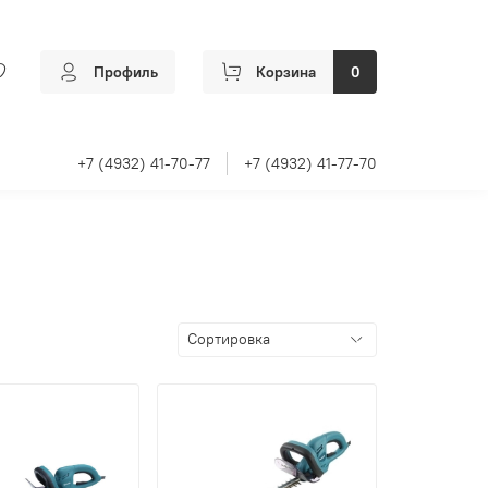
Профиль
Корзина
0
+7 (4932) 41-70-77
+7 (4932) 41-77-70