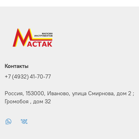
Контакты
+7 (4932) 41-70-77
Россия, 153000, Иваново, улица Смирнова, дом 2 ;
Громобоя , дом 32