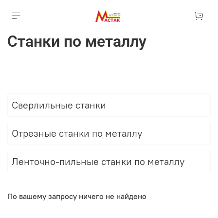
Станки по металлу
Сверлильные станки
Отрезные станки по металлу
Ленточно-пильные станки по металлу
По вашему запросу ничего не найдено