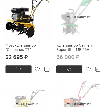
Нет в наличии
Мотокультиватор
Культиватор Caiman
"Садовник-ТТ"
Supertiller МВ 25Н
32 695 ₽
66 000 ₽
Нет в наличии
Нет в наличии