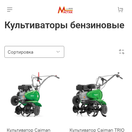
Культиваторы бензиновые
Культиватор Caiman
Культиватор Caiman TRIO