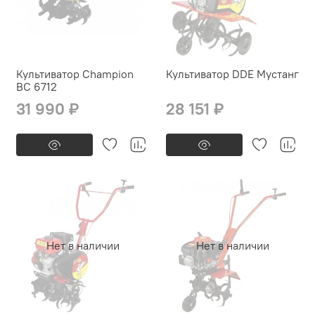
Культиватор Champion
Культиватор DDE Мустанг
ВС 6712
31 990 ₽
28 151 ₽
Нет в наличии
Нет в наличии