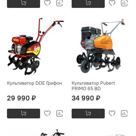
Культиватор DDE Грифон
Культиватор Pubert
PRIMO 65 BD
29 990 ₽
34 990 ₽