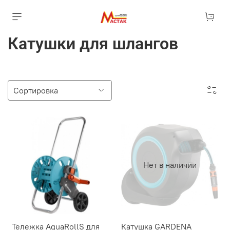
Катушки для шлангов
Нет в наличии
Тележка AguaRollS для
Катушка GARDENA