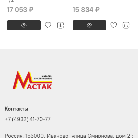
17 053 ₽
15 834 ₽
Контакты
+7 (4932) 41-70-77
Россия, 153000, Иваново, улица Смирнова, дом 2 ;