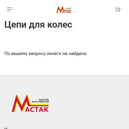
Цепи для колес
По вашему запросу ничего не найдено