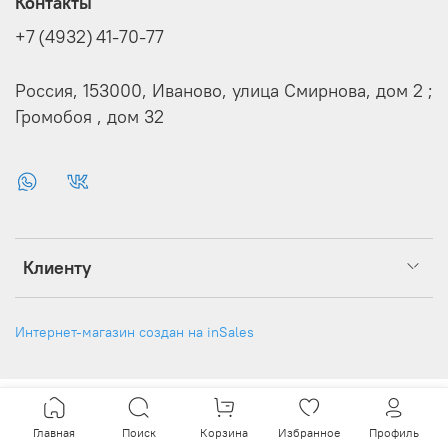
Контакты
+7 (4932) 41-70-77
Россия, 153000, Иваново, улица Смирнова, дом 2 ;
Громобоя , дом 32
Клиенту
Интернет-магазин создан на inSales
Главная
Поиск
Корзина
Избранное
Профиль