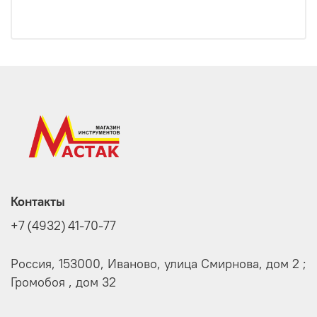
Контакты
+7 (4932) 41-70-77
Россия, 153000, Иваново, улица Смирнова, дом 2 ;
Громобоя , дом 32