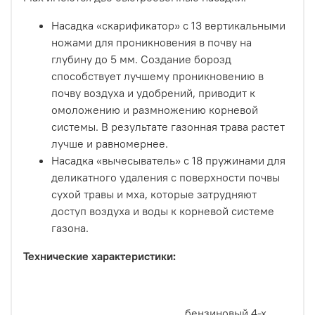
Насадка «скарификатор» с 13 вертикальными
ножами для проникновения в почву на
глубину до 5 мм. Создание борозд
способствует лучшему проникновению в
почву воздуха и удобрений, приводит к
омоложению и размножению корневой
системы. В результате газонная трава растет
лучше и равномернее.
Насадка «вычесыватель» с 18 пружинами для
деликатного удаления с поверхности почвы
сухой травы и мха, которые затрудняют
доступ воздуха и воды к корневой системе
газона.
Технические характеристики:
бензиновый 4-х