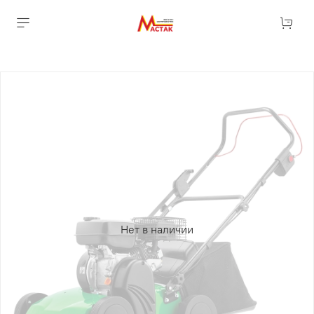
Нет в наличии