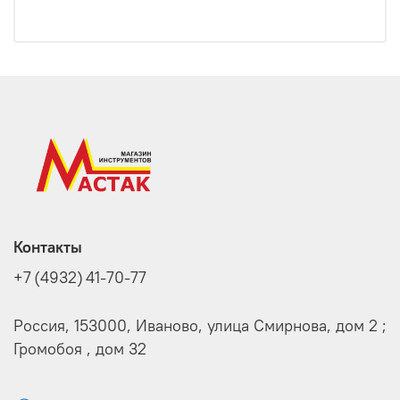
Контакты
+7 (4932) 41-70-77
Россия, 153000, Иваново, улица Смирнова, дом 2 ;
Громобоя , дом 32