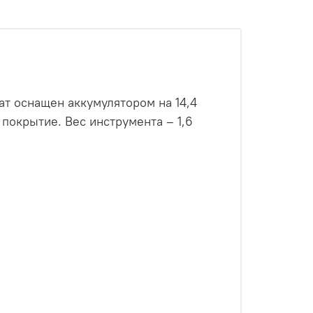
ат оснащен аккумулятором на 14,4
покрытие. Вес инструмента – 1,6