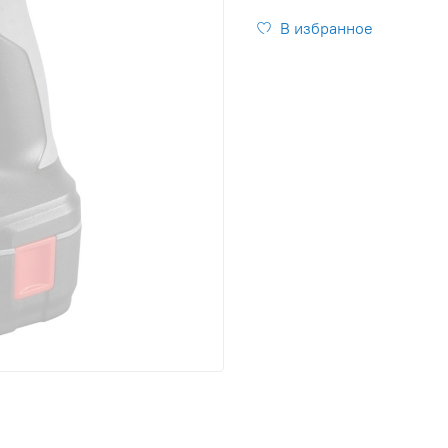
В избранное