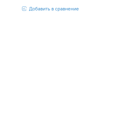
Добавить в сравнение