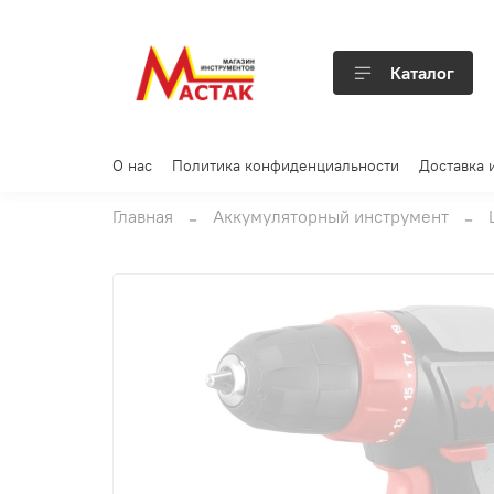
Каталог
О нас
Политика конфиденциальности
Доставка 
Главная
Аккумуляторный инструмент