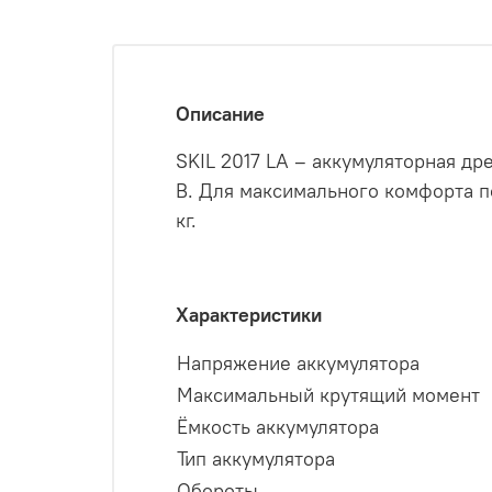
Описание
SKIL 2017 LA – аккумуляторная д
В. Для максимального комфорта п
кг.
Характеристики
Напряжение аккумулятора
Максимальный крутящий момент
Ёмкость аккумулятора
Тип аккумулятора
Обороты