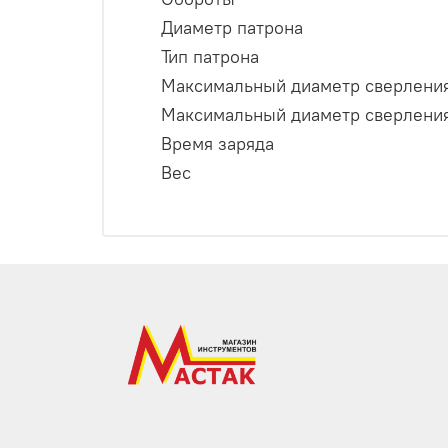
Диаметр патрона
Тип патрона
Максимальный диаметр сверления
Максимальный диаметр сверления
Время заряда
Вес