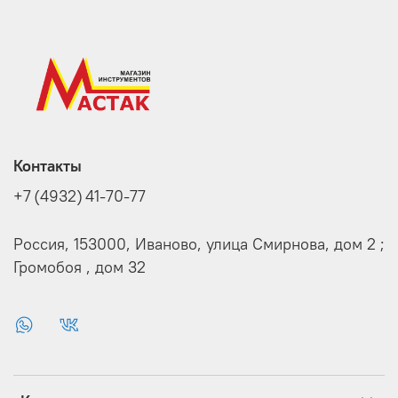
Контакты
+7 (4932) 41-70-77
Россия, 153000, Иваново, улица Смирнова, дом 2 ;
Громобоя , дом 32