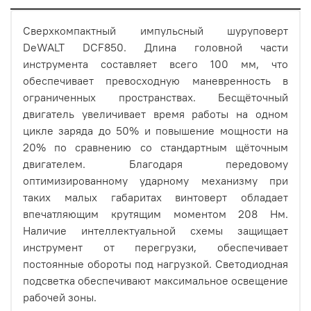
Сверхкомпактный импульсный шуруповерт
DeWALT DCF850. Длина головной части
инструмента составляет всего 100 мм, что
обеспечивает превосходную маневренность в
ограниченных пространствах. Бесщёточный
двигатель увеличивает время работы на одном
цикле заряда до 50% и повышение мощности на
20% по сравнению со стандартным щёточным
двигателем. Благодаря передовому
оптимизированному ударному механизму при
таких малых габаритах винтоверт обладает
впечатляющим крутящим моментом 208 Нм.
Наличие интеллектуальной схемы защищает
инструмент от перегрузки, обеспечивает
постоянные обороты под нагрузкой. Светодиодная
подсветка обеспечивают максимальное освещение
рабочей зоны.