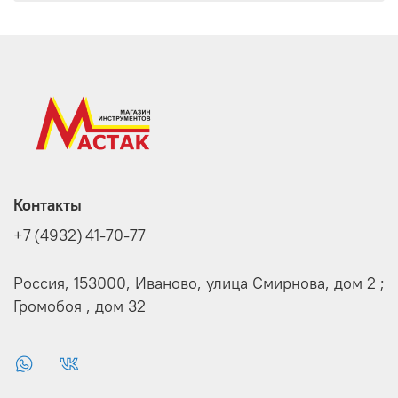
Контакты
+7 (4932) 41-70-77
Россия, 153000, Иваново, улица Смирнова, дом 2 ;
Громобоя , дом 32