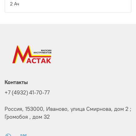
2 Ач
Контакты
+7 (4932) 41-70-77
Россия, 153000, Иваново, улица Смирнова, дом 2 ;
Громобоя , дом 32