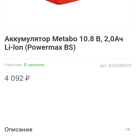
Аккумулятор Metabo 10.8 В, 2,0Ач
Li-lon (Powermax BS)
Наличие:
В наличии
арт.
625438000
4 092 ₽
Описание