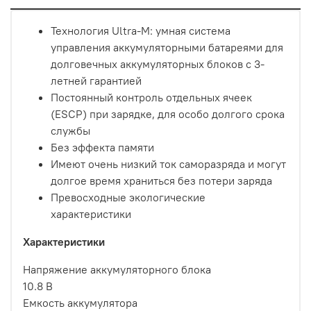
Технология Ultra-M: умная система
управления аккумуляторными батареями для
долговечных аккумуляторных блоков с 3-
летней гарантией
Постоянный контроль отдельных ячеек
(ESCP) при зарядке, для особо долгого срока
службы
Без эффекта памяти
Имеют очень низкий ток саморазряда и могут
долгое время храниться без потери заряда
Превосходные экологические
характеристики
Характеристики
Напряжение аккумуляторного блока
10.8 В
Емкость аккумулятора