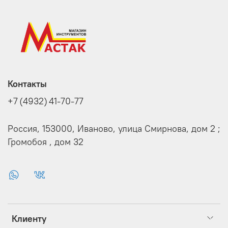
Контакты
+7 (4932) 41-70-77
Россия, 153000, Иваново, улица Смирнова, дом 2 ;
Громобоя , дом 32
Клиенту