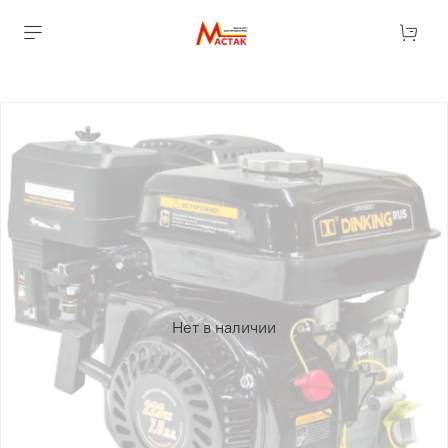
Нет в наличии