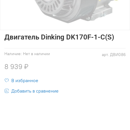
Двигатель Dinking DK170F-1-C(S)
Наличие:
Нет в наличии
арт.
ДВИ086
8 939 ₽
В избранное
Добавить в сравнение