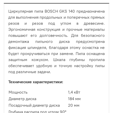
Циркулярная пила BOSCH GKS 140 предназначена
для выполнения продольных и поперечных прямых
резов и резов под углом в древесине.
Эргономичная конструкция и прочные материалы
повышают его долговечность. Для безопасного
демонтажа пильного диска предусмотрена
фиксация шпинделя, благодаря этому оснастка не
будет прокручиваться при замене. Пила оснащена
защитным кожухом. Шкала глубины пропила
обеспечивает удобную и точную настройку пилы
под различные задачи.
Технические характеристики:
Мощность
1,4 кВт
Диаметр диска
184 мм
Посадочный диаметр диска
20 мм
Глубина распила под углом 90°