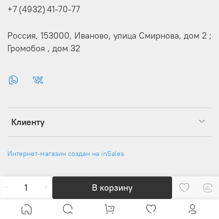
+7 (4932) 41-70-77
Россия, 153000, Иваново, улица Смирнова, дом 2 ;
Громобоя , дом 32
Клиенту
Интернет-магазин создан на inSales
В корзину