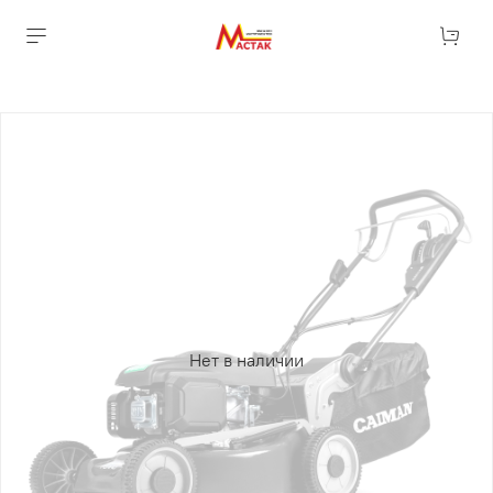
Нет в наличии