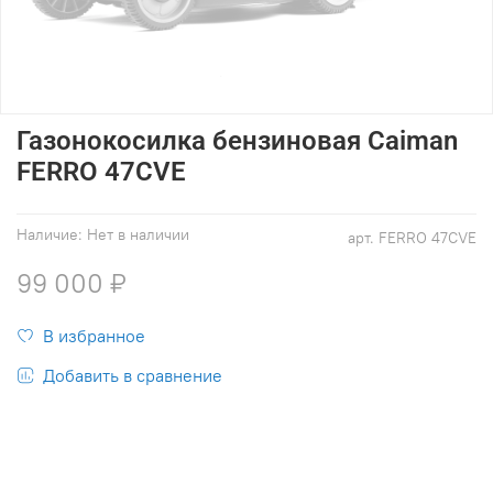
Газонокосилка бензиновая Caiman
FERRO 47CVE
Наличие:
Нет в наличии
арт.
FERRO 47CVE
99 000 ₽
В избранное
Добавить в сравнение