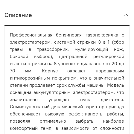
Описание
Профессиональная бензиновая газонокосилка с
электростартером, системой стрижки 3 в 1 (сбор
травы в травосборник, мульчирующий нож,
боковой выброс), центральной регулировкой
высоты стрижки на 8 уровнях в диапазоне от 20 до
70 мм. Корпус окрашен порошковым
антикоррозийным покрытием, что в значительной
степени продлевает срок службы машины. Модель
оснащена аккумуляторным электростартером, что
значительно упрощает пуск двигателя.
Семиступенчатый динамический вариатор привода
обеспечивает высокую эффективность работы,
позволяя оптимально выбрать наиболее
комфортный темп, в зависимости от сложности