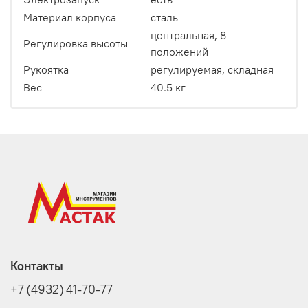
Материал корпуса
сталь
центральная, 8
Регулировка высоты
положений
Рукоятка
регулируемая, складная
Вес
40.5 кг
Контакты
+7 (4932) 41-70-77