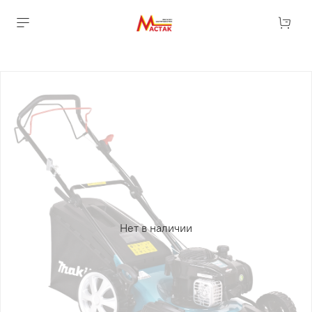
Нет в наличии