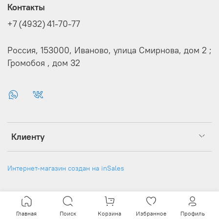
Контакты
+7 (4932) 41-70-77
Россия, 153000, Иваново, улица Смирнова, дом 2 ;
Громобоя , дом 32
Клиенту
Интернет-магазин создан на inSales
Главная
Поиск
Корзина
Избранное
Профиль