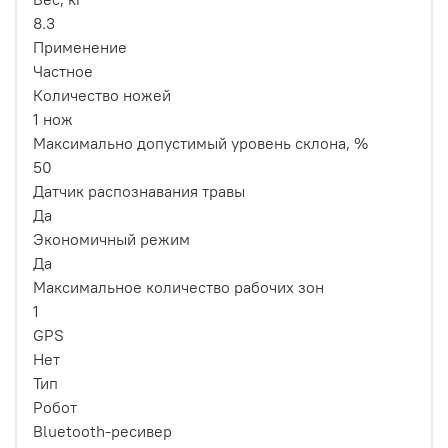
8.3
Применение
Частное
Количество ножей
1 нож
Максимально допустимый уровень склона, %
50
Датчик распознавания травы
Да
Экономичный режим
Да
Максимальное количество рабочих зон
1
GPS
Нет
Тип
Робот
Bluetooth-ресивер