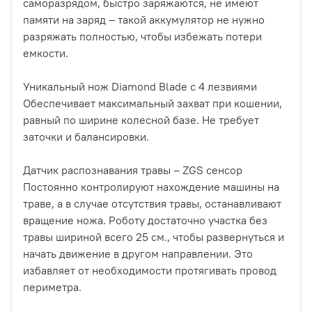
саморазрядом, быстро заряжаются, не имеют
памяти на заряд – такой аккумулятор не нужно
разряжать полностью, чтобы избежать потери
емкости.
Уникальный нож Diamond Blade с 4 лезвиями
Обеспечивает максимальный захват при кошении,
равный по ширине колесной базе. Не требует
заточки и балансировки.
Датчик распознавания травы – ZGS сенсор
Постоянно контролируют нахождение машины на
траве, а в случае отсутствия травы, останавливают
вращение ножа. Роботу достаточно участка без
травы шириной всего 25 см., чтобы развернуться и
начать движение в другом направлении. Это
избавляет от необходимости протягивать провод
периметра.