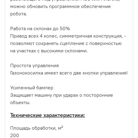
можно обновить программное обеспечение
робота.
Работа на склонах до 50%
Привод всех 4 колес, симметричная конструкция, -
позволяют сохранять сцепление с поверхностью
на участках с высокими склонами.
Простота управления
Газонокосилка имеет всего две кнопки управления!
Усиленный бампер
Защищает машину при ударах о посторонние
объекты.
Технические характеристики:
Площадь обработки, м²
200