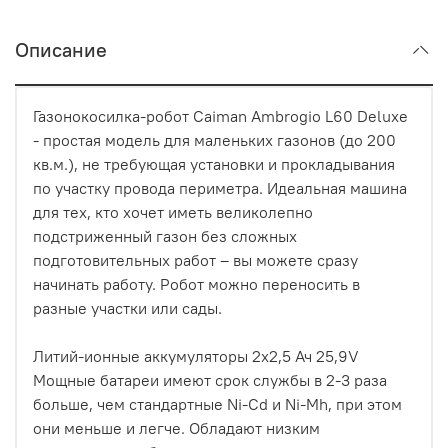
Описание
Газонокосилка-робот Caiman Ambrogio L60 Deluxe
- простая модель для маленьких газонов (до 200
кв.м.), не требующая установки и прокладывания
по участку провода периметра. Идеальная машина
для тех, кто хочет иметь великолепно
подстриженный газон без сложных
подготовительных работ – вы можете сразу
начинать работу. Робот можно переносить в
разные участки или сады.
Литий-ионные аккумуляторы 2х2,5 Ач 25,9V
Мощные батареи имеют срок службы в 2-3 раза
больше, чем стандартные Ni-Cd и Ni-Mh, при этом
они меньше и легче. Обладают низким