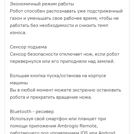
Экономичный режим работы
Робот способен распознавать уже подстриженный
газон и уменьшать свое рабочее время, чтобы не
работать без необходимости и снизить темп
износа.
Сенсор подъема
Сенсор безопасности отключает нож, если робот
перевернулся или его приподняли над землей.
Большая кнопка пуска/останова на корпусе
машины
Вы в любой момент можете экстренно остановить
робота и прекратить вращение ножа.
Bluetooth - ресивер
Используя свой смартфон или планшет при
помощи приложения Ambrogio Remote,
работающего под управлением IOS или Android,