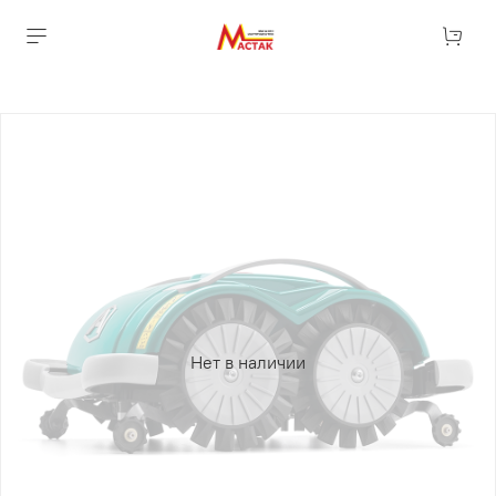
Нет в наличии