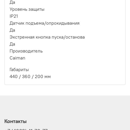
Да
Уровень защиты
IP21
Датчик подъема/опрокидывания
Да
Экстренная кнопка пуска/останова
Да
Производитель
Caiman
Габариты
440 / 360 / 200 мм
Контакты