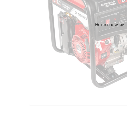
Нет в наличии