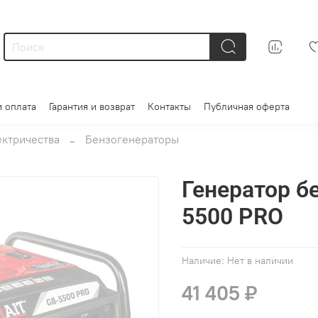
и оплата
Гарантия и возврат
Контакты
Публичная оферта
ектричества
Бензогенераторы
Генератор б
5500 PRO
Наличие:
Нет в наличии
41 405 ₽