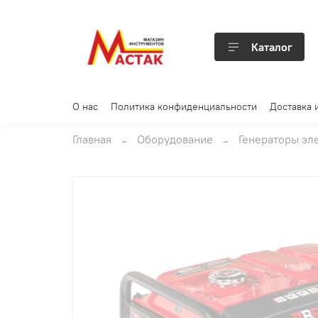
Каталог
О нас
Политика конфиденциальности
Доставка 
Главная
Оборудование
Генераторы эл