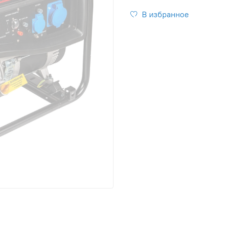
В избранное