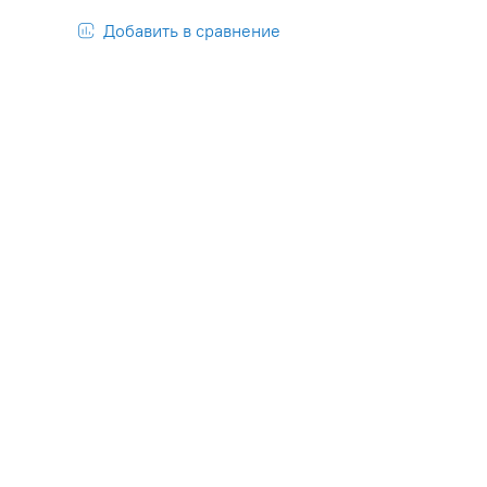
Добавить в сравнение