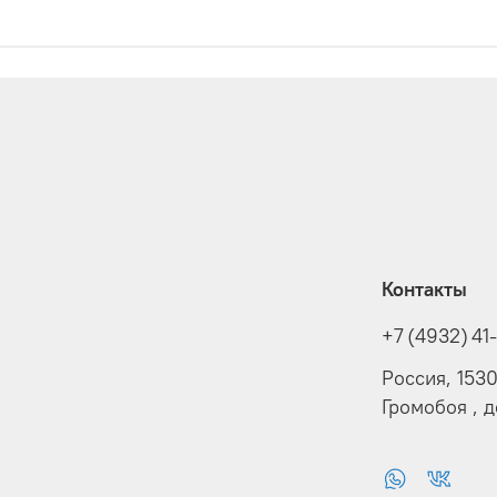
Контакты
+7 (4932) 41
Россия, 153
Громобоя , 