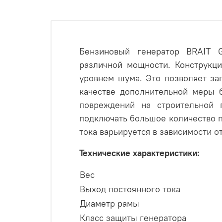
Бензиновый генератор BRAIT 
различной мощности. Конструкци
уровнем шума. Это позволяет за
качестве дополнительной меры б
повреждений на строительной 
подключать большое количество 
тока варьируется в зависимости о
Технические характеристики:
Вес
Выход постоянного тока
Диаметр рамы
Класс защиты генератора