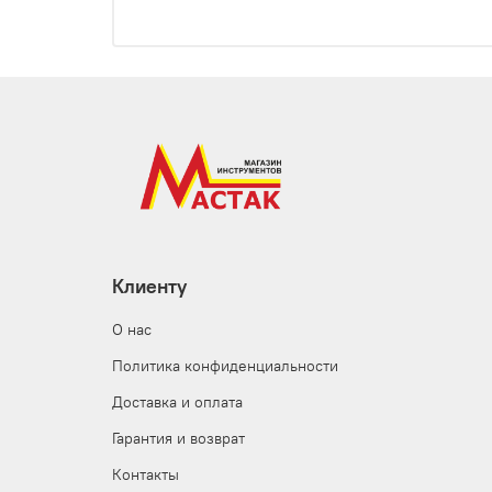
Клиенту
О нас
Политика конфиденциальности
Доставка и оплата
Гарантия и возврат
Контакты