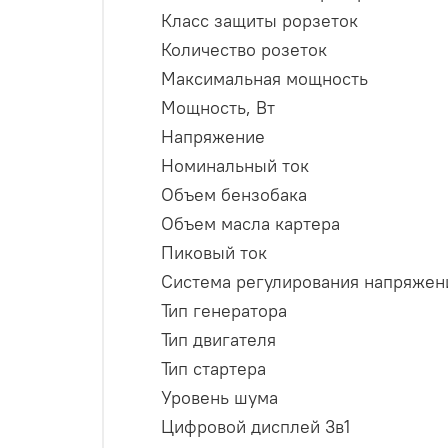
Класс защиты рорзеток
Количество розеток
Максимальная мощность
Мощность, Вт
Напряжение
Номинальный ток
Объем бензобака
Объем масла картера
Пиковый ток
Система регулирования напряжен
Тип генератора
Тип двигателя
Тип стартера
Уровень шума
Цифровой дисплей 3в1