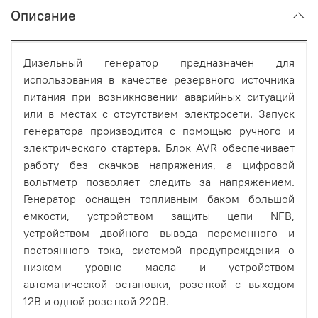
Описание
Дизельный генератор предназначен для
использования в качестве резервного источника
питания при возникновении аварийных ситуаций
или в местах с отсутствием электросети. Запуск
генератора производится с помощью ручного и
электрического стартера. Блок AVR обеспечивает
работу без скачков напряжения, а цифровой
вольтметр позволяет следить за напряжением.
Генератор оснащен топливным баком большой
емкости, устройством защиты цепи NFB,
устройством двойного вывода переменного и
постоянного тока, системой предупреждения о
низком уровне масла и устройством
автоматической остановки, розеткой с выходом
12В и одной розеткой 220В.