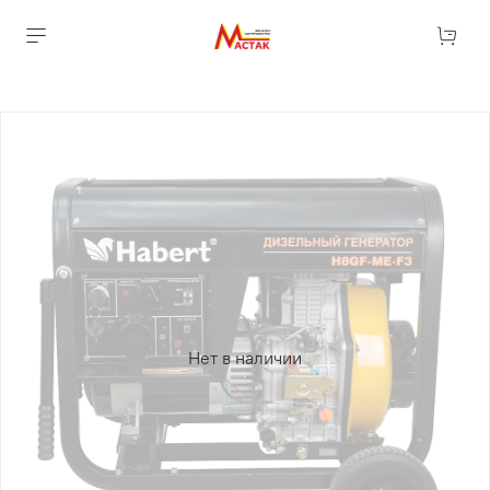
Нет в наличии