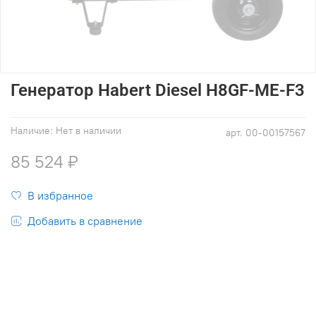
Генератор Habert Diesel H8GF-ME-F3
Наличие:
Нет в наличии
арт.
00-00157567
85 524 ₽
В избранное
Добавить в сравнение