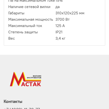
ПВ на максимальном токе
15%
Наличие сетевой вилки
да
Габариты
310х120х225 мм
Максимальная мощность
3700 Вт
Максимальный ток
125 А
Степень защиты
IP21
Вес
3,4 кг
Контакты