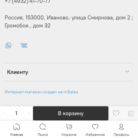
+7 (4932) 41-70-77
Россия, 153000, Иваново, улица Смирнова, дом 2 ;
Громобоя , дом 32
Клиенту
Интернет-магазин создан на inSales
В корзину
Главная
Поиск
Корзина
Избранное
Профиль