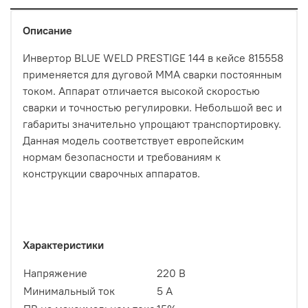
Описание
Инвертор BLUE WELD PRESTIGE 144 в кейсе 815558
применяется для дуговой MMA сварки постоянным
током. Аппарат отличается высокой скоростью
сварки и точностью регулировки. Небольшой вес и
габариты значительно упрощают транспортировку.
Данная модель соответствует европейским
нормам безопасности и требованиям к
конструкции сварочных аппаратов.
Характеристики
Напряжение
220 В
Минимальный ток
5 А