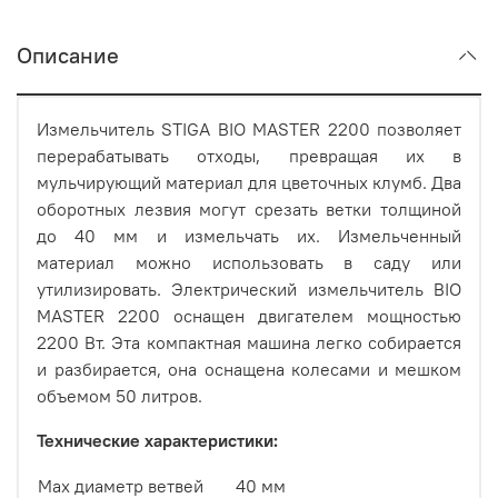
Описание
Измельчитель STIGA BIO MASTER 2200 позволяет
перерабатывать отходы, превращая их в
мульчирующий материал для цветочных клумб. Два
оборотных лезвия могут срезать ветки толщиной
до 40 мм и измельчать их. Измельченный
материал можно использовать в саду или
утилизировать. Электрический измельчитель BIO
MASTER 2200 оснащен двигателем мощностью
2200 Вт. Эта компактная машина легко собирается
и разбирается, она оснащена колесами и мешком
объемом 50 литров.
Технические характеристики:
Мах диаметр ветвей
40 мм