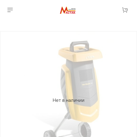
Нет в наличии