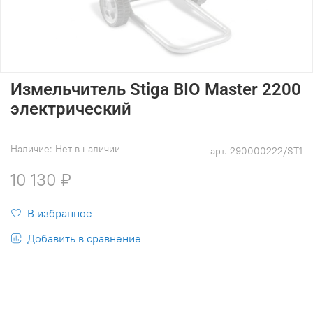
Измельчитель Stiga BIO Master 2200
электрический
Наличие:
Нет в наличии
арт.
290000222/ST1
10 130 ₽
В избранное
Добавить в сравнение