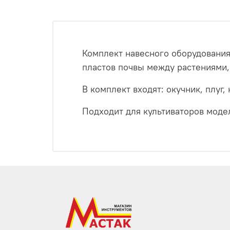
Комплект навесного оборудования
пластов почвы между растениями
В комплект входят: окучник, плуг,
Подходит для культиваторов моде