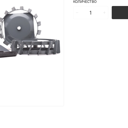
КОЛИЧЕСТВО