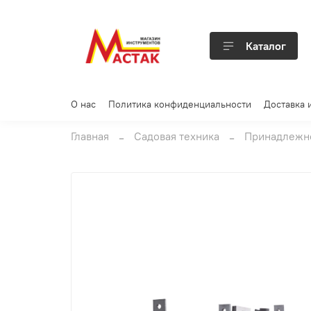
Каталог
О нас
Политика конфиденциальности
Доставка 
Главная
Садовая техника
Принадлежно