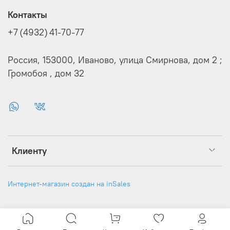
Контакты
+7 (4932) 41-70-77
Россия, 153000, Иваново, улица Смирнова, дом 2 ;
Громобоя , дом 32
Клиенту
Интернет-магазин создан на inSales