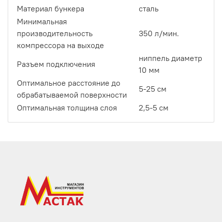
Материал бункера
сталь
Минимальная
производительность
350 л/мин.
компрессора на выходе
ниппель диаметр
Разъем подключения
10 мм
Оптимальное расстояние до
5-25 см
обрабатываемой поверхности
Оптимальная толщина слоя
2,5-5 см