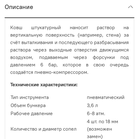
Описание
Ковш штукатурный наносит раствор на
вертикальную поверхность (например, стена) за
счёт выталкивания и последующего разбрасывания
раствора через выходные отверстия движущимся
воздухом, подаваемым через форсунки под
давлением 6 бар, которое в свою очередь
создаётся пневмо-компрессором.
Технические характеристики:
Тип инструмента
пневматический
Объем бункера
3,6 л
Рабочее давление
6-8 атм.
4 шт. по 18 мм
Количество и диаметр сопел
(возможен
замен)