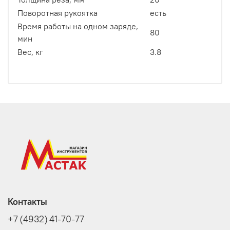
Поворотная рукоятка
есть
Время работы на одном заряде,
80
мин
Вес, кг
3.8
Контакты
+7 (4932) 41-70-77