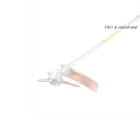
Нет в наличии