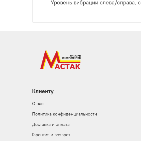
Уровень вибрации слева/справа, 
Клиенту
О нас
Политика конфиденциальности
Доставка и оплата
Гарантия и возврат