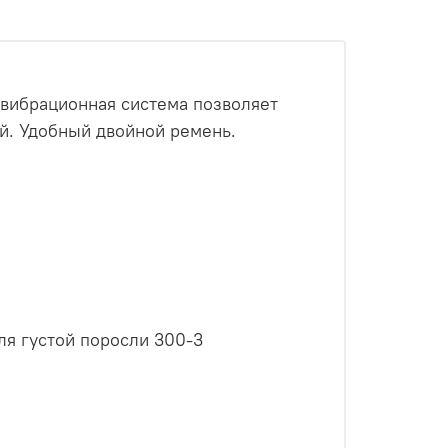
вибрационная система позволяет
й. Удобный двойной ремень.
2
ля густой поросли 300-3