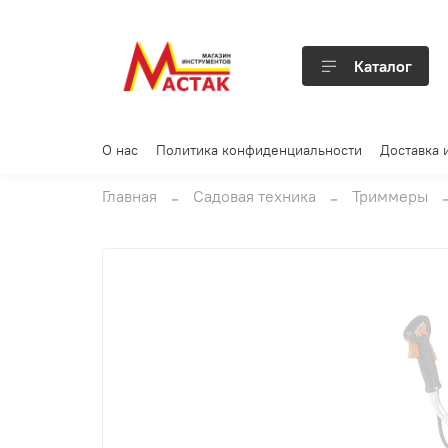
Каталог
О нас
Политика конфиденциальности
Доставка 
Главная
Садовая техника
Триммеры