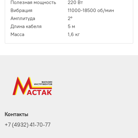
Полезная мощность
220 Вт
Вибрация
11000-18500 об/мин
Амплитуда
2°
Длина кабеля
5 м
Масса
1,6 кг
Контакты
+7 (4932) 41-70-77