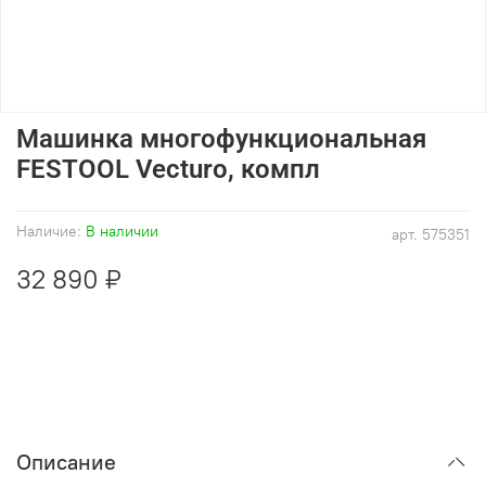
Машинка многофункциональная
FESTOOL Vecturo, компл
Наличие:
В наличии
арт.
575351
32 890 ₽
Описание