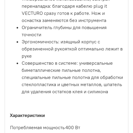
переналадка: благодаря кабелю plug it
VECTURO сразу готов к работе. Нож и
оснастка заменяются без инструмента
Ограничитель глубины для повышения
точности
Эргономичность: изящный корпус с
обрезиненной рукояткой оптимально лежит в
руке
Совершенство в системе: универсальные
биметаллические пильные полотна,
специальные пильные полотна для обработки
стеклопластика и цветных металлов, шпатель
для удаления остатков клея и силикона
Характеристики
Потребляемая мощность
400 Вт