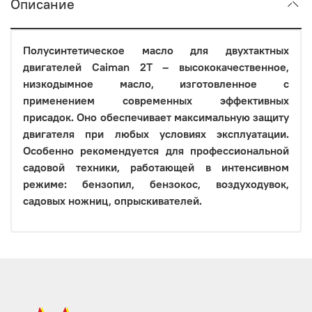
Описание
Полусинтетическое масло для двухтактных
двигателей Caiman 2T
– высококачественное,
низкодымное масло, изготовленное с
применением современных эффективных
присадок. Оно обеспечивает максимальную защиту
двигателя при любых условиях эксплуатации.
Особенно рекомендуется для профессиональной
садовой техники, работающей в интенсивном
режиме: бензопил, бензокос, воздуходувок,
садовых ножниц, опрыскивателей.