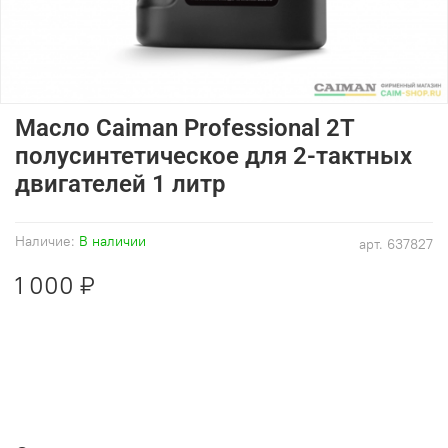
Масло Caiman Professional 2T
полусинтетическое для 2-тактных
двигателей 1 литр
Наличие:
В наличии
арт.
637827
1 000 ₽