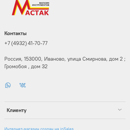
Контакты
+7 (4932) 41-70-77
Россия, 153000, Иваново, улица Смирнова, дом 2 ;
Громобоя , дом 32
Клиенту
Интернет-магазин создан на inSales