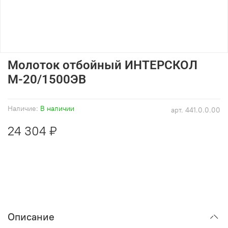
Молоток отбойный ИНТЕРСКОЛ
М-20/1500ЭВ
Наличие:
В наличии
арт.
441.0.0.00
24 304 ₽
Описание