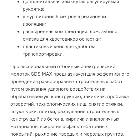
дополнительная замкнутая регулируемая
рукоятка;
шнур питания 5 метров в резиновой
изоляции;
расширенная комплектация: лом, зубило,
смазка для хвостовиков оснастки;
пластиковый кейс для удобства
транспортировки.
Профессиональный отбойный электрический
молоток SDS MAX предназначен для эффективного
проведения разнообразных строительных работ
путем оказания ударного воздействия на
обрабатываемую конструкцию, таких как: пробивка
отверстий, технологических ниш, снятие стяжки,
штукатурки, плитки, разрушение строительных
конструкций из бетона, кирпича и аналогичных
материалов, вскрытие асфальто-бетонных
покрытий, рыхление твердых и мерзлых грунтов,