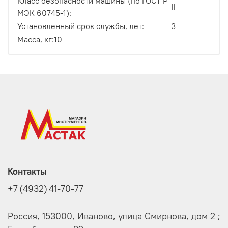
Класс безопасности машины (по ГОСТ Р
II
МЭК 60745-1):
Установленный срок службы, лет:
3
Масса, кг:10
Контакты
+7 (4932) 41-70-77
Россия, 153000, Иваново, улица Смирнова, дом 2 ;