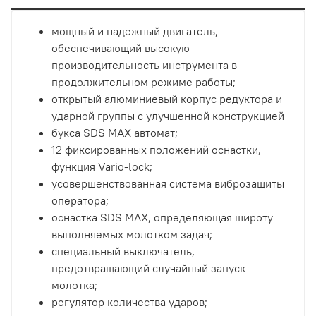
мощный и надежный двигатель,
обеспечивающий высокую
производительность инструмента в
продолжительном режиме работы;
открытый алюминиевый корпус редуктора и
ударной группы с улучшенной конструкцией
букса SDS МАХ автомат;
12 фиксированных положений оснастки,
функция Vario-lock;
усовершенствованная система виброзащиты
оператора;
оснастка SDS МАХ, определяющая широту
выполняемых молотком задач;
специальный выключатель,
предотвращающий случайный запуск
молотка;
регулятор количества ударов;