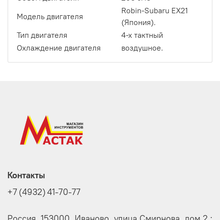
Robin-Subaru EX21
Модель двигателя
(Япония).
Тип двигателя
4-х тактный
Охлаждение двигателя
воздушное.
Контакты
+7 (4932) 41-70-77
Россия, 153000, Иваново, улица Смирнова, дом 2 ;