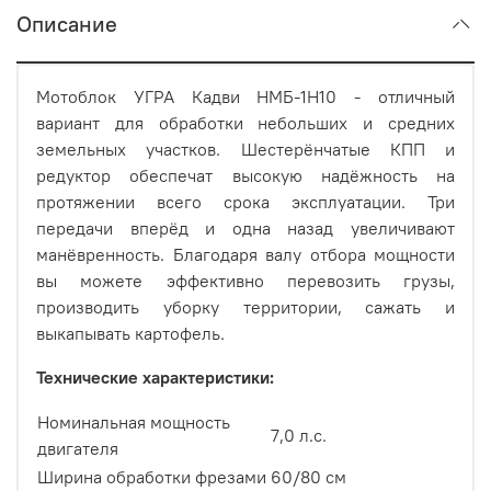
Описание
Мотоблок УГРА Кадви НМБ-1Н10 - отличный
вариант для обработки небольших и средних
земельных участков. Шестерёнчатые КПП и
редуктор обеспечат высокую надёжность на
протяжении всего срока эксплуатации. Три
передачи вперёд и одна назад увеличивают
манёвренность. Благодаря валу отбора мощности
вы можете эффективно перевозить грузы,
производить уборку территории, сажать и
выкапывать картофель.
Технические характеристики:
Номинальная мощность
7,0 л.с.
двигателя
Ширина обработки фрезами
60/80 см