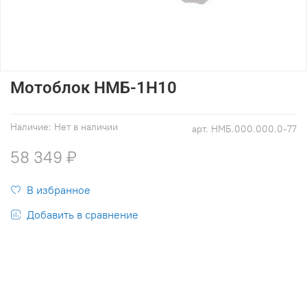
Мотоблок НМБ-1Н10
Наличие:
Нет в наличии
арт.
НМБ.000.000.0-77
58 349 ₽
В избранное
Добавить в сравнение