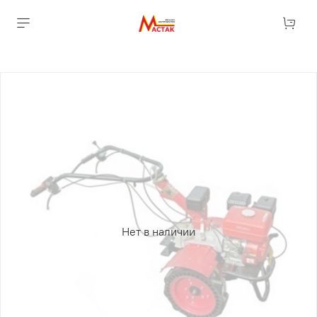
Нет в наличии