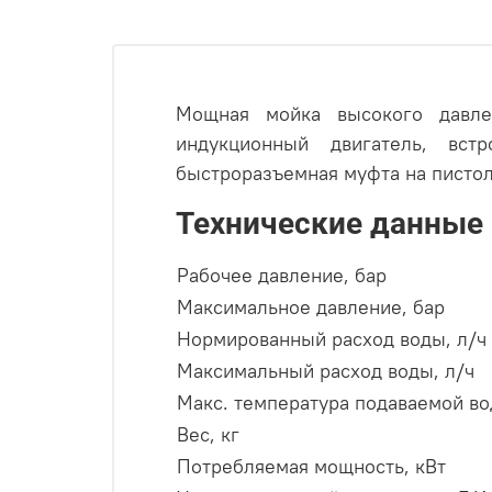
Мощная мойка высокого давле
индукционный двигатель, встр
быстроразъемная муфта на писто
Технические данные
Рабочее давление, бар
Максимальное давление, бар
Нормированный расход воды, л/ч
Максимальный расход воды, л/ч
Макс. температура подаваемой вод
Вес, кг
Потребляемая мощность, кВт