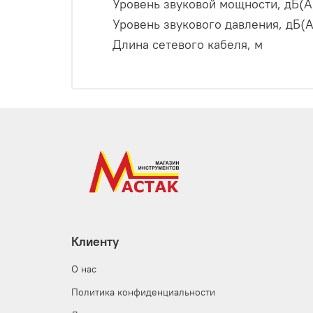
Уровень звуковой мощности, дБ(A
Уровень звукового давления, дБ(A
Длина сетевого кабеля, м
Клиенту
О нас
Политика конфиденциальности