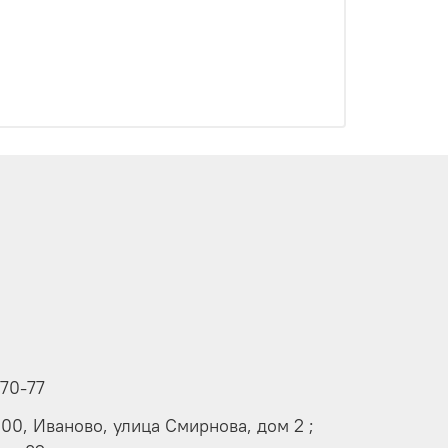
-70-77
000, Иваново, улица Смирнова, дом 2 ;