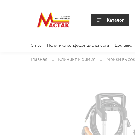
Каталог
О нас
Политика конфиденциальности
Доставка 
Главная
Клининг и химия
Мойки высок