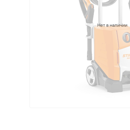
Нет в наличии