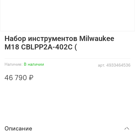
Набор инструментов Milwaukee
M18 CBLPP2A-402C (
Наличие:
В наличии
арт.
4933464536
46 790 ₽
Описание