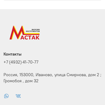
Контакты
+7 (4932) 41-70-77
Россия, 153000, Иваново, улица Смирнова, дом 2 ;
Громобоя , дом 32