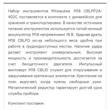
Набор инструментов Milwaukee M18 CBLPP2A-
402C поставляется в комплекте с динакейсом для
хранения и транспортировки. В качестве источника
питания инструментов используется литий-ионный
аккумулятор М18 напряжением 18 В. Ударная дрель
M18 CBLPD из-за небольшого веса удобна при
работе в труднодоступных местах. Наличие удара
делает инструмент универсальным. Высокая
мощность и производительность достигается за
счет бесщеточного двигателя. Импульсный
винтоверт M18 CBLID служит для откручивания и
закручивания крепежных элементов. Крепление на
пояс выручает, когда нужны свободные руки.
Металлический редуктор гарантирует долгий срок
службы прибора.
Комплект поставкм: