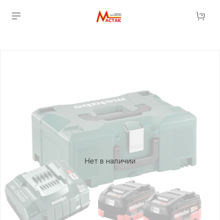
Нет в наличии