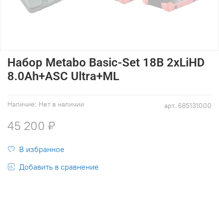
Набор Metabo Basic-Set 18В 2хLiHD
8.0Ah+ASC Ultra+ML
Наличие:
Нет в наличии
арт.
685131000
45 200 ₽
В избранное
Добавить в сравнение