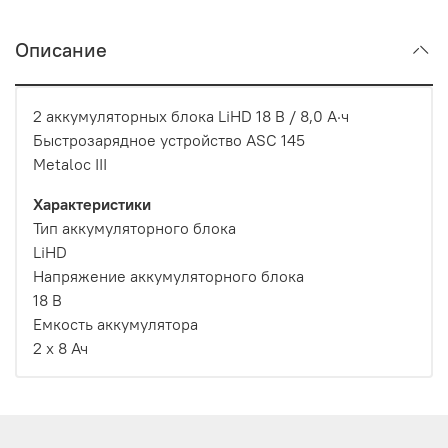
Описание
2 аккумуляторных блока LiHD 18 В / 8,0 А·ч
Быстрозарядное устройство ASC 145
Metaloc III
Характеристики
Тип аккумуляторного блока
LiHD
Напряжение аккумуляторного блока
18 В
Емкость аккумулятора
2 x 8 Ач