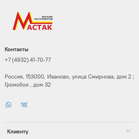
Контакты
+7 (4932) 41-70-77
Россия, 153000, Иваново, улица Смирнова, дом 2 ;
Громобоя , дом 32
Клиенту