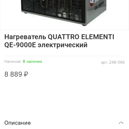
Нагреватель QUATTRO ELEMENTI
QE-9000Е электрический
Наличие:
В наличии
арт.
248-566
8 889 ₽
Описание