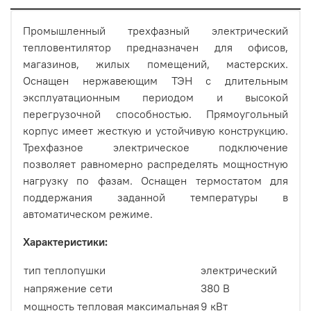
Промышленный трехфазный электрический
тепловентилятор предназначен для офисов,
магазинов, жилых помещений, мастерских.
Оснащен нержавеющим ТЭН с длительным
эксплуатационным периодом и высокой
перегрузочной способностью. Прямоугольный
корпус имеет жесткую и устойчивую конструкцию.
Трехфазное электрическое подключение
позволяет равномерно распределять мощностную
нагрузку по фазам. Оснащен термостатом для
поддержания заданной температуры в
автоматическом режиме.
Характеристики:
тип теплопушки
электрический
напряжение сети
380 В
мощность тепловая максимальная
9 кВт