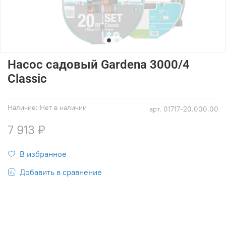
Насос садовый Gardena 3000/4
Classic
Наличие:
Нет в наличии
арт.
01717-20.000.00
7 913 ₽
В избранное
Добавить в сравнение