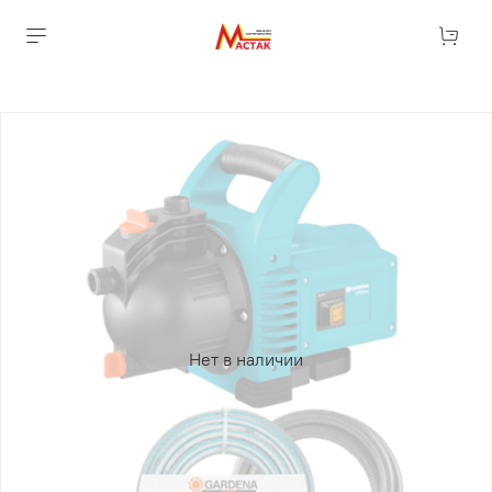
Нет в наличии