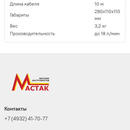
Длина кабеля
10 м
280х110х110
Габариты
мм
Вес
3,2 кг
Производительность
до 18 л/мин
Контакты
+7 (4932) 41-70-77