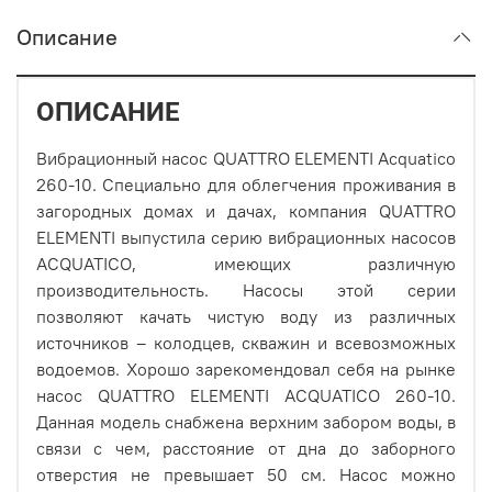
Описание
ОПИСАНИЕ
Вибрационный насос QUATTRO ELEMENTI Acquatico
260-10. Специально для облегчения проживания в
загородных домах и дачах, компания QUATTRO
ELEMENTI выпустила серию вибрационных насосов
ACQUATICO, имеющих различную
производительность. Насосы этой серии
позволяют качать чистую воду из различных
источников – колодцев, скважин и всевозможных
водоемов. Хорошо зарекомендовал себя на рынке
насос QUATTRO ELEMENTI ACQUATICO 260-10.
Данная модель снабжена верхним забором воды, в
связи с чем, расстояние от дна до заборного
отверстия не превышает 50 см. Насос можно