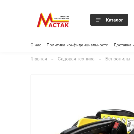
Каталог
О нас
Политика конфиденциальности
Доставка 
Главная
Садовая техника
Бензопилы