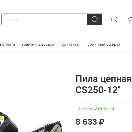
и оплата
Гарантия и возврат
Контакты
Публичная оферта
Пила цепная
CS250-12"
Наличие:
В наличии
8 633 ₽