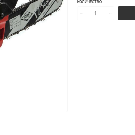
КОЛИЧЕСТВО