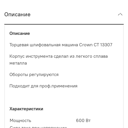
Описание
Описание
Торцевая шлифовальная машина Crown CT 13307
Корпус инструмента сделал из легкого сплава
металла
Обороты регулируются
Подходит для проф.применения
Характеристики
Мощность
600 Вт
Сила тока при напряжении