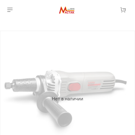
Нет в наличии