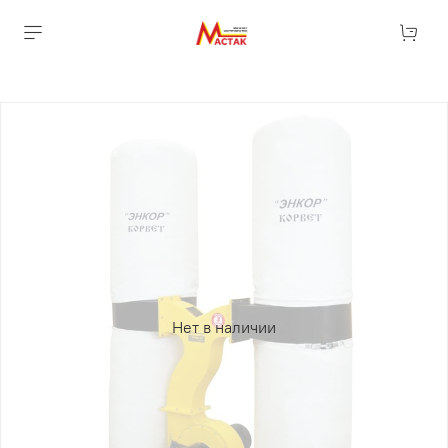
Нет в наличии