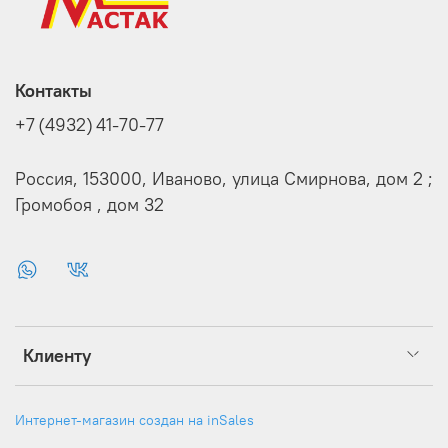
Контакты
+7 (4932) 41-70-77
Россия, 153000, Иваново, улица Смирнова, дом 2 ;
Громобоя , дом 32
Клиенту
Интернет-магазин создан на inSales