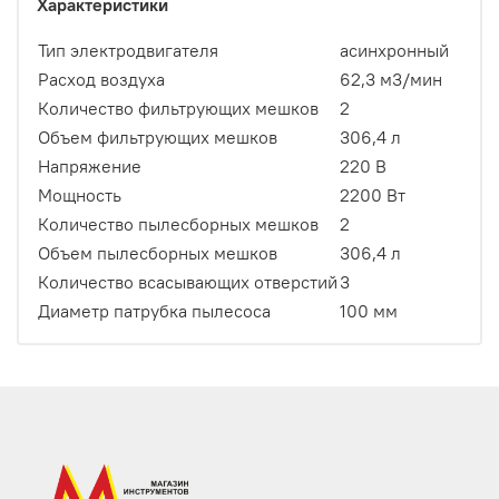
Характеристики
Тип электродвигателя
асинхронный
Расход воздуха
62,3 м3/мин
Количество фильтрующих мешков
2
Объем фильтрующих мешков
306,4 л
Напряжение
220 В
Мощность
2200 Вт
Количество пылесборных мешков
2
Объем пылесборных мешков
306,4 л
Количество всасывающих отверстий
3
Диаметр патрубка пылесоса
100 мм