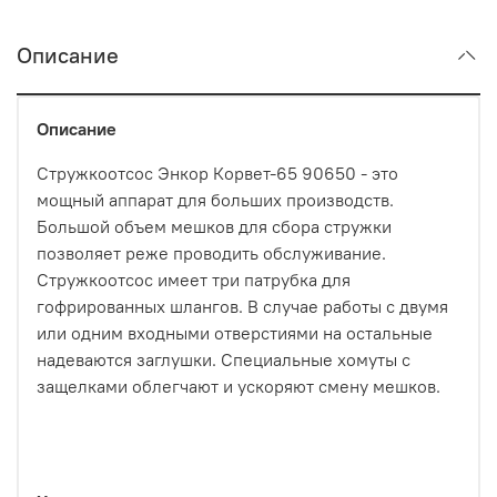
Описание
Описание
Стружкоотсос Энкор Корвет-65 90650 - это
мощный аппарат для больших производств.
Большой объем мешков для сбора стружки
позволяет реже проводить обслуживание.
Стружкоотсос имеет три патрубка для
гофрированных шлангов. В случае работы с двумя
или одним входными отверстиями на остальные
надеваются заглушки. Специальные хомуты с
защелками облегчают и ускоряют смену мешков.