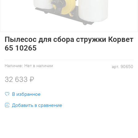
Пылесос для сбора стружки Корвет
65 10265
Наличие:
Нет в наличии
арт.
90650
32 633 ₽
В избранное
Добавить в сравнение