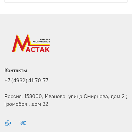
Контакты
+7 (4932) 41-70-77
Россия, 153000, Иваново, улица Смирнова, дом 2 ;
Громобоя , дом 32