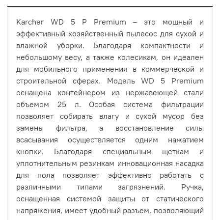
Karcher WD 5 P Premium – это мощный и
эффективный хозяйственный пылесос для сухой и
влажной уборки.
Благодаря компактности и
небольшому весу, а также колесикам, он идеален
для мобильного применения в коммерческой и
строительной сферах. Модель WD 5 Premium
оснащена контейнером из нержавеющей стали
объемом 25 л. Особая система фильтрации
позволяет собирать влагу и сухой мусор без
замены фильтра, а восстановление силы
всасывания осуществляется одним нажатием
кнопки. Благодаря специальным щеткам и
уплотнительным резинкам инновационная насадка
для пола позволяет эффективно работать с
различными типами загрязнений. Ручка,
оснащенная системой защиты от статического
напряжения, имеет удобный разъем, позволяющий