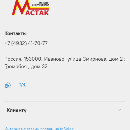
Контакты
+7 (4932) 41-70-77
Россия, 153000, Иваново, улица Смирнова, дом 2 ;
Громобоя , дом 32
Клиенту
Интернет-магазин создан на inSales