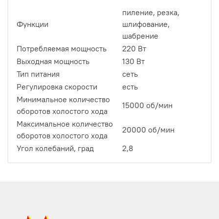
пиление, резка,
Функции
шлифование,
шабрение
Потребляемая мощность
220 Вт
Выходная мощность
130 Вт
Тип питания
сеть
Регулировка скорости
есть
Минимальное количество
15000 об/мин
оборотов холостого хода
Максимальное количество
20000 об/мин
оборотов холостого хода
Угол колебаний, град
2,8