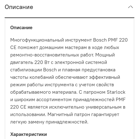
Описание
Описание
Многофункциональный инструмент Bosch PMF 220
CE поможет домашним мастерам в ходе любых
ремонтно-восстановительных работ. Мощный
двигатель 220 Вт с электронной системой
стабилизации Bosch и плавная предустановка
частоты колебаний обеспечивают эффективный
режим работы инструмента с учетом свойств
обрабатываемого материала. С патроном Starlock
и широким ассортиментом принадлежностей PMF
220 CE является исключительно универсальным в
использовании. Магнитный патрон гарантирует
легкую замену принадлежностей.
Характеристики