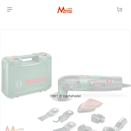
Нет в наличии