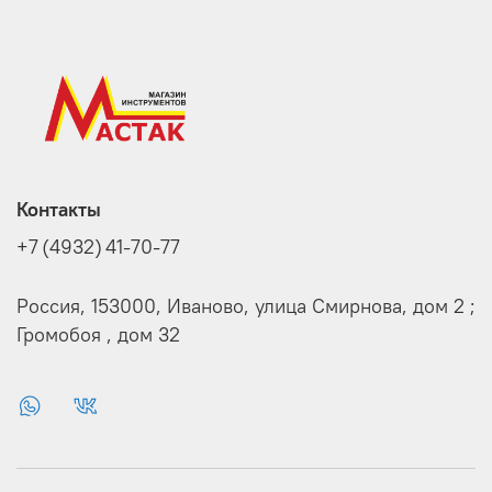
Контакты
+7 (4932) 41-70-77
Россия, 153000, Иваново, улица Смирнова, дом 2 ;
Громобоя , дом 32