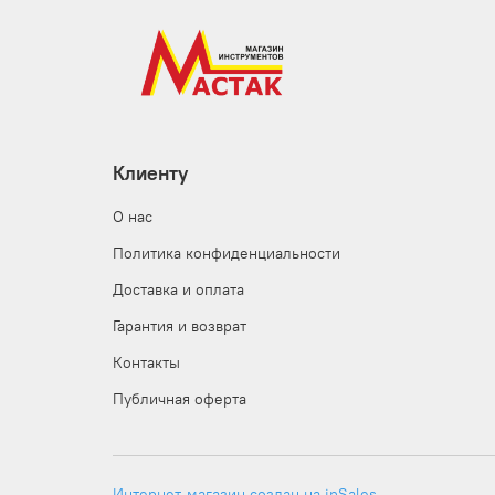
Клиенту
О нас
Политика конфиденциальности
Доставка и оплата
Гарантия и возврат
Контакты
Публичная оферта
Интернет-магазин создан на inSales