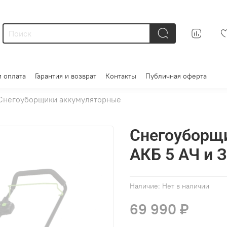
и оплата
Гарантия и возврат
Контакты
Публичная оферта
Снегоуборщики аккумуляторные
Снегоуборщи
АКБ 5 АЧ и 
Наличие:
Нет в наличии
69 990 ₽