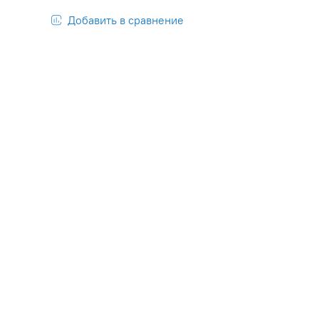
Добавить в сравнение