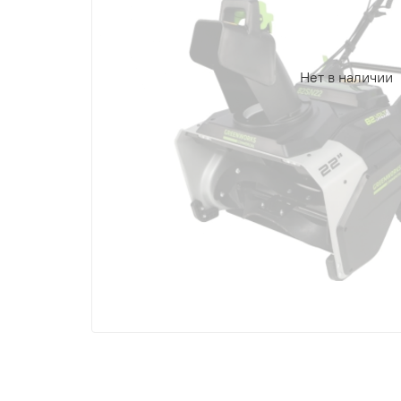
Нет в наличии