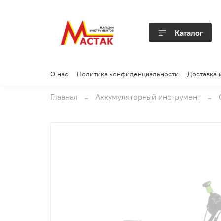
Каталог
О нас
Политика конфиденциальности
Доставка 
Главная
Аккумуляторный инструмент