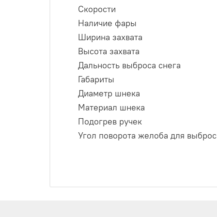
Скорости
Наличие фары
Ширина захвата
Высота захвата
Дальность выброса снега
Габариты
Диаметр шнека
Материал шнека
Подогрев ручек
Угол поворота желоба для выброса