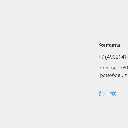
Контакты
+7 (4932) 41
Россия, 153
Громобоя , 