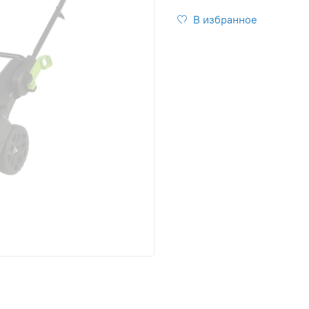
В избранное