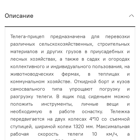
Описание
Телега-прицеп предназначена для перевозки
различных сельскохозяйственных, строительных
материалов и других грузов в приусадебных и
лесных хозяйствах, а также в садах и огородах
коллективного и индивидуального пользования, на
животноводческих фермах, в теплицах и
коммунальном хозяйстве. Откидной борт и кузов
самосвального типа упрощают погрузку и
разгрузку телеги. В ящик под сиденьем можно
положить инструменты, личные вещи и
необходимую в работе оснастку. Тележка
передвигается на двух колесах 4*10 со съемной
ступицей, шириной колеи 1320 мм. Максимальная
рабочая скорость телеги 10 км/ч, а