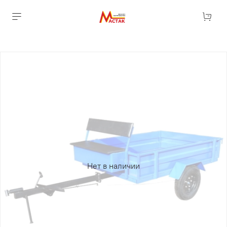
Нет в наличии