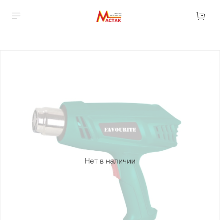
Нет в наличии