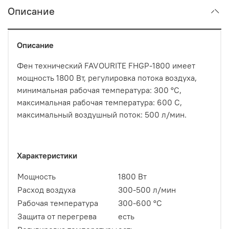
Описание
Описание
Фен технический FAVOURITE FHGP-1800 имеет
мощность 1800 Вт, регулировка потока воздуха,
минимальная рабочая температура: 300 °C,
максимальная рабочая температура: 600 C,
максимальный воздушный поток: 500 л/мин.
Характеристики
Мощность
1800 Вт
Расход воздуха
300-500 л/мин
Рабочая температура
300-600 °С
Защита от перегрева
есть