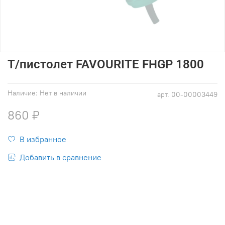
Т/пистолет FAVOURITE FHGP 1800
Наличие:
Нет в наличии
арт.
00-00003449
860 ₽
В избранное
Добавить в сравнение