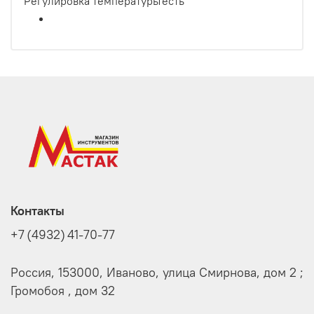
Регулировка температуры
есть
Контакты
+7 (4932) 41-70-77
Россия, 153000, Иваново, улица Смирнова, дом 2 ;
Громобоя , дом 32