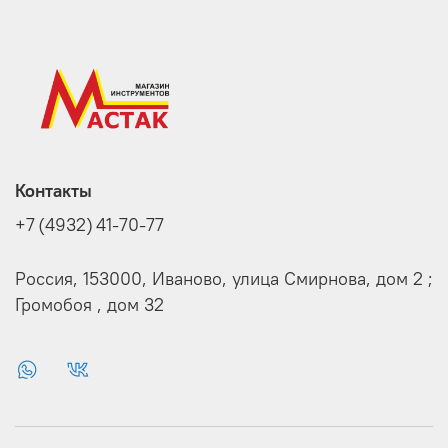
Контакты
+7 (4932) 41-70-77
Россия, 153000, Иваново, улица Смирнова, дом 2 ;
Громобоя , дом 32