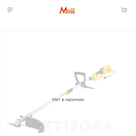
Нет в наличии