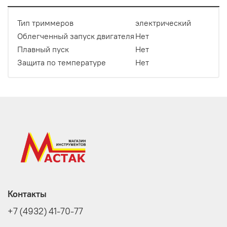
Тип триммеров
электрический
Облегченный запуск двигателя
Нет
Плавный пуск
Нет
Защита по температуре
Нет
Контакты
+7 (4932) 41-70-77